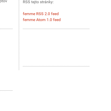
eptov
RSS tejto stránky:
femme RSS 2.0 feed
femme Atom 1.0 feed