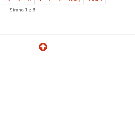
Strana 1 z 8