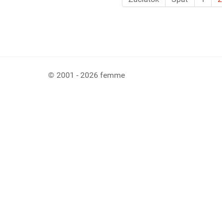
© 2001 - 2026 femme