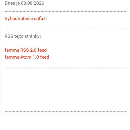
Dnes je
08.08.2026
Vyhodnotenie súťaží
RSS tejto stránky:
femme RSS 2.0 feed
femme Atom 1.0 feed