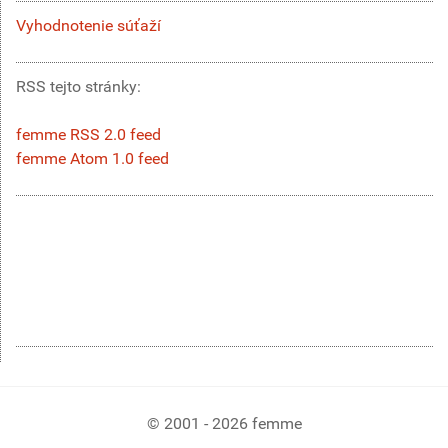
Vyhodnotenie súťaží
RSS tejto stránky:
femme RSS 2.0 feed
femme Atom 1.0 feed
© 2001 - 2026 femme