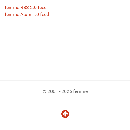
femme RSS 2.0 feed
femme Atom 1.0 feed
© 2001 - 2026 femme