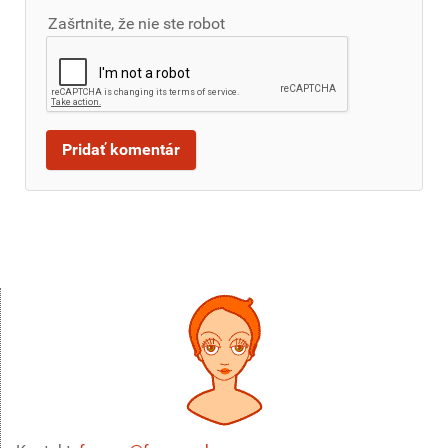
Zašrtnite, že nie ste robot