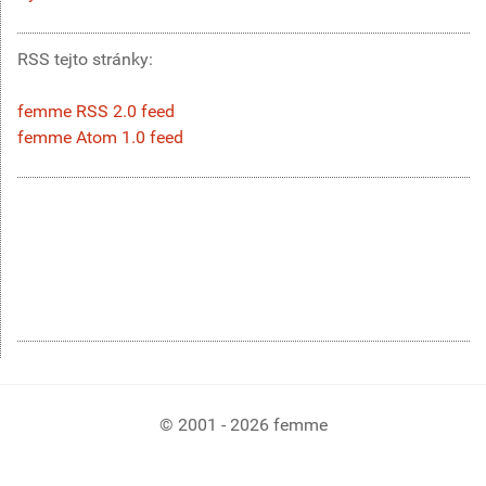
RSS tejto stránky:
femme RSS 2.0 feed
femme Atom 1.0 feed
© 2001 - 2026 femme