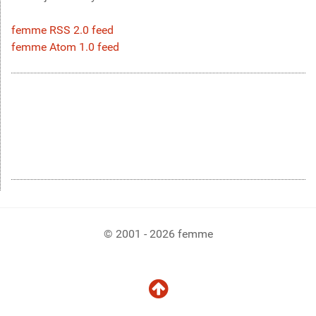
femme RSS 2.0 feed
femme Atom 1.0 feed
© 2001 - 2026 femme