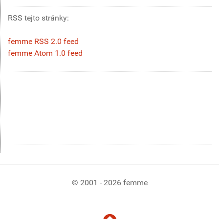
RSS tejto stránky:
femme RSS 2.0 feed
femme Atom 1.0 feed
© 2001 - 2026 femme