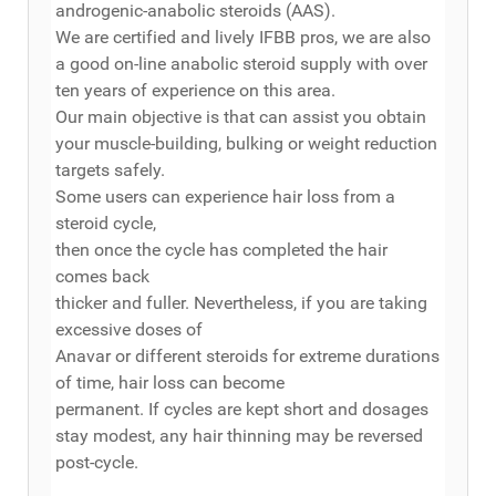
androgenic-anabolic steroids (AAS).
We are certified and lively IFBB pros, we are also
a good on-line anabolic steroid supply with over
ten years of experience on this area.
Our main objective is that can assist you obtain
your muscle-building, bulking or weight reduction
targets safely.
Some users can experience hair loss from a
steroid cycle,
then once the cycle has completed the hair
comes back
thicker and fuller. Nevertheless, if you are taking
excessive doses of
Anavar or different steroids for extreme durations
of time, hair loss can become
permanent. If cycles are kept short and dosages
stay modest, any hair thinning may be reversed
post-cycle.