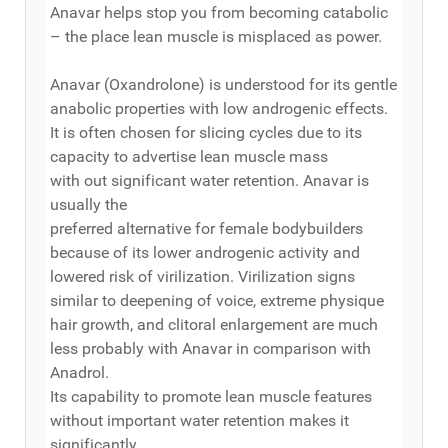
Anavar helps stop you from becoming catabolic
– the place lean muscle is misplaced as power.
Anavar (Oxandrolone) is understood for its gentle
anabolic properties with low androgenic effects.
It is often chosen for slicing cycles due to its
capacity to advertise lean muscle mass
with out significant water retention. Anavar is
usually the
preferred alternative for female bodybuilders
because of its lower androgenic activity and
lowered risk of virilization. Virilization signs
similar to deepening of voice, extreme physique
hair growth, and clitoral enlargement are much
less probably with Anavar in comparison with
Anadrol.
Its capability to promote lean muscle features
without important water retention makes it
significantly