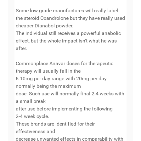
Some low grade manufactures will really label
the steroid Oxandrolone but they have really used
cheaper Dianabol powder.
The individual still receives a powerful anabolic
effect, but the whole impact isn't what he was
after.
Commonplace Anavar doses for therapeutic
therapy will usually fall in the
5-10mg per day range with 20mg per day
normally being the maximum
dose. Such use will normally final 2-4 weeks with
a small break
after use before implementing the following
2-4 week cycle.
These brands are identified for their
effectiveness and
decrease unwanted effects in comparability with