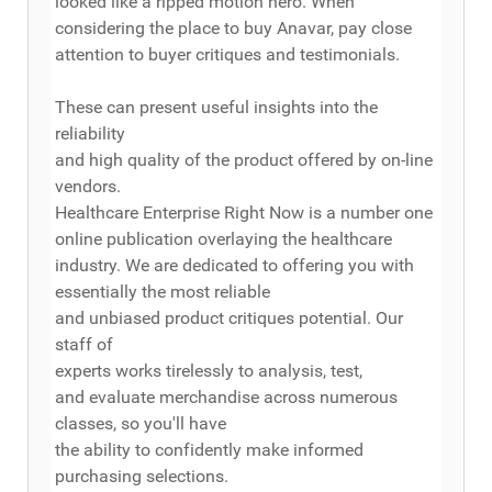
looked like a ripped motion hero. When
considering the place to buy Anavar, pay close
attention to buyer critiques and testimonials.
These can present useful insights into the
reliability
and high quality of the product offered by on-line
vendors.
Healthcare Enterprise Right Now is a number one
online publication overlaying the healthcare
industry. We are dedicated to offering you with
essentially the most reliable
and unbiased product critiques potential. Our
staff of
experts works tirelessly to analysis, test,
and evaluate merchandise across numerous
classes, so you'll have
the ability to confidently make informed
purchasing selections.