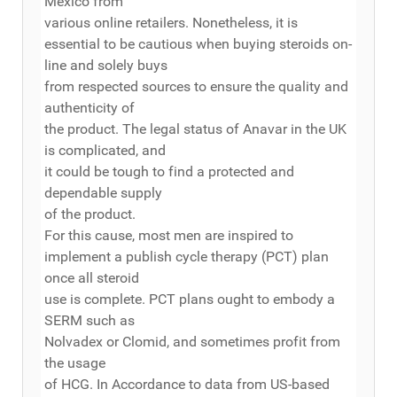
Mexico from
various online retailers. Nonetheless, it is
essential to be cautious when buying steroids on-
line and solely buys
from respected sources to ensure the quality and
authenticity of
the product. The legal status of Anavar in the UK
is complicated, and
it could be tough to find a protected and
dependable supply
of the product.
For this cause, most men are inspired to
implement a publish cycle therapy (PCT) plan
once all steroid
use is complete. PCT plans ought to embody a
SERM such as
Nolvadex or Clomid, and sometimes profit from
the usage
of HCG. In Accordance to data from US-based