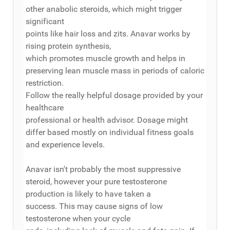
other anabolic steroids, which might trigger
significant
points like hair loss and zits. Anavar works by
rising protein synthesis,
which promotes muscle growth and helps in
preserving lean muscle mass in periods of caloric
restriction.
Follow the really helpful dosage provided by your
healthcare
professional or health advisor. Dosage might
differ based mostly on individual fitness goals
and experience levels.
Anavar isn't probably the most suppressive
steroid, however your pure testosterone
production is likely to have taken a
success. This may cause signs of low
testosterone when your cycle