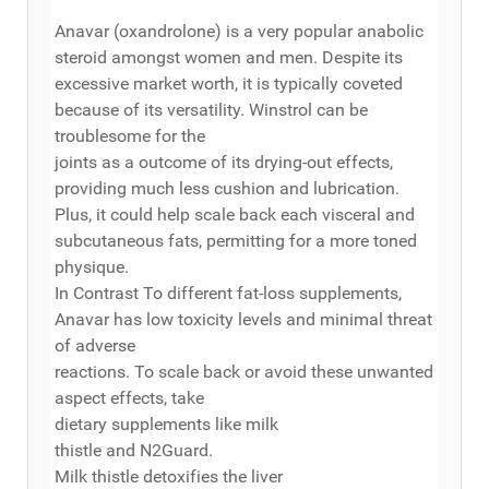
Anavar (oxandrolone) is a very popular anabolic
steroid amongst women and men. Despite its
excessive market worth, it is typically coveted
because of its versatility. Winstrol can be
troublesome for the
joints as a outcome of its drying-out effects,
providing much less cushion and lubrication.
Plus, it could help scale back each visceral and
subcutaneous fats, permitting for a more toned
physique.
In Contrast To different fat-loss supplements,
Anavar has low toxicity levels and minimal threat
of adverse
reactions. To scale back or avoid these unwanted
aspect effects, take
dietary supplements like milk
thistle and N2Guard.
Milk thistle detoxifies the liver