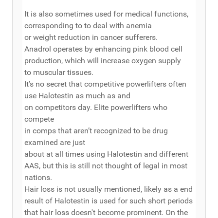
It is also sometimes used for medical functions,
corresponding to to deal with anemia
or weight reduction in cancer sufferers.
Anadrol operates by enhancing pink blood cell
production, which will increase oxygen supply
to muscular tissues.
It’s no secret that competitive powerlifters often
use Halotestin as much as and
on competitors day. Elite powerlifters who
compete
in comps that aren’t recognized to be drug
examined are just
about at all times using Halotestin and different
AAS, but this is still not thought of legal in most
nations.
Hair loss is not usually mentioned, likely as a end
result of Halotestin is used for such short periods
that hair loss doesn't become prominent. On the