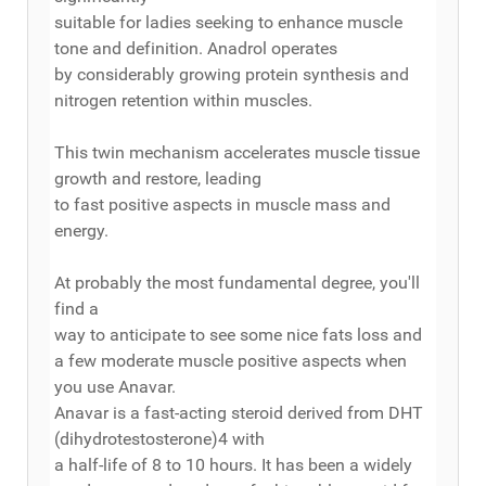
suitable for ladies seeking to enhance muscle
tone and definition. Anadrol operates
by considerably growing protein synthesis and
nitrogen retention within muscles.
This twin mechanism accelerates muscle tissue
growth and restore, leading
to fast positive aspects in muscle mass and
energy.
At probably the most fundamental degree, you'll
find a
way to anticipate to see some nice fats loss and
a few moderate muscle positive aspects when
you use Anavar.
Anavar is a fast-acting steroid derived from DHT
(dihydrotestosterone)4 with
a half-life of 8 to 10 hours. It has been a widely