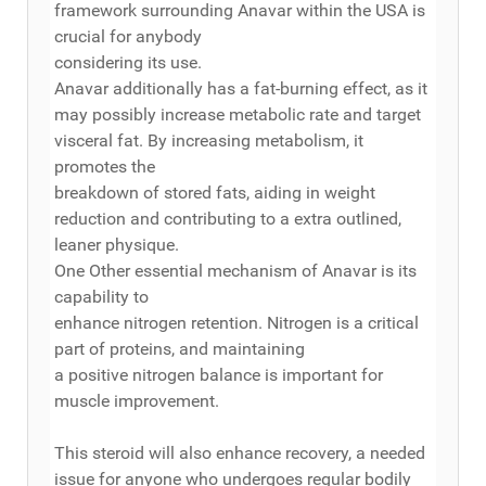
framework surrounding Anavar within the USA is
crucial for anybody
considering its use.
Anavar additionally has a fat-burning effect, as it
may possibly increase metabolic rate and target
visceral fat. By increasing metabolism, it
promotes the
breakdown of stored fats, aiding in weight
reduction and contributing to a extra outlined,
leaner physique.
One Other essential mechanism of Anavar is its
capability to
enhance nitrogen retention. Nitrogen is a critical
part of proteins, and maintaining
a positive nitrogen balance is important for
muscle improvement.
This steroid will also enhance recovery, a needed
issue for anyone who undergoes regular bodily