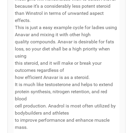
because it’s a considerably less potent steroid
than Winstrol in terms of unwanted aspect
effects.
This is just a easy example cycle for ladies using
Anavar and mixing it with other high
quality compounds. Anavar is desirable for fats
loss, so your diet shall be a high priority when
using
this steroid, and it will make or break your
outcomes regardless of
how efficient Anavar is as a steroid.
It is much like testosterone and helps to extend
protein synthesis, nitrogen retention, and red
blood
cell production. Anadrol is most often utilized by
bodybuilders and athletes
to improve performance and enhance muscle
mass.