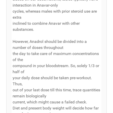
interaction in Anavar-only
cycles, whereas males with prior steroid use are
extra
inclined to combine Anavar with other
substances.
However, Anadrol should be divided into a
number of doses throughout
the day to take care of maximum concentrations
of the
compound in your bloodstream. So, solely 1/3 or
half of
your daily dose should be taken pre-workout.
Thus,
out of your last dose till this time, trace quantities
remain biologically
current, which might cause a failed check.
Diet and present body weight will decide how far