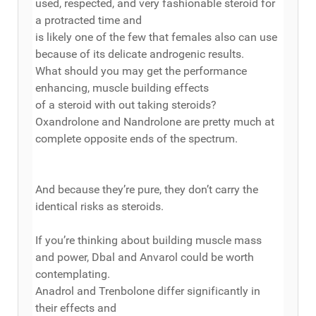
used, respected, and very fashionable steroid for
a protracted time and
is likely one of the few that females also can use
because of its delicate androgenic results.
What should you may get the performance
enhancing, muscle building effects
of a steroid with out taking steroids?
Oxandrolone and Nandrolone are pretty much at
complete opposite ends of the spectrum.
And because they’re pure, they don’t carry the
identical risks as steroids.
If you’re thinking about building muscle mass
and power, Dbal and Anvarol could be worth
contemplating.
Anadrol and Trenbolone differ significantly in
their effects and