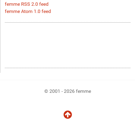
femme RSS 2.0 feed
femme Atom 1.0 feed
© 2001 - 2026 femme