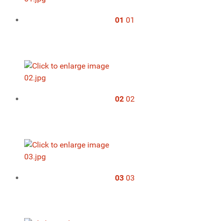
01
01
02
02
03
03