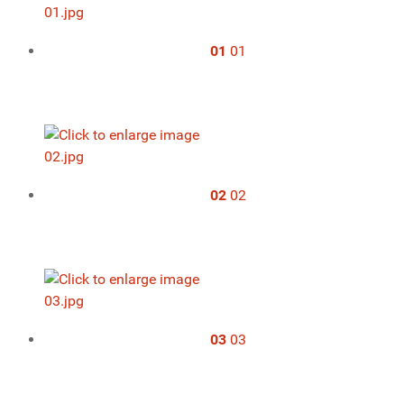
01
01
02
02
03
03