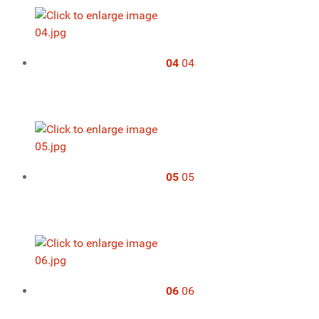
04
04
05
05
06
06