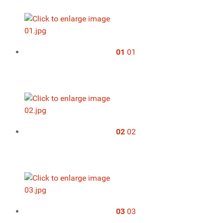
01
01
02
02
03
03