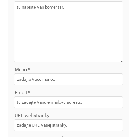
Meno *
Email *
URL webstránky