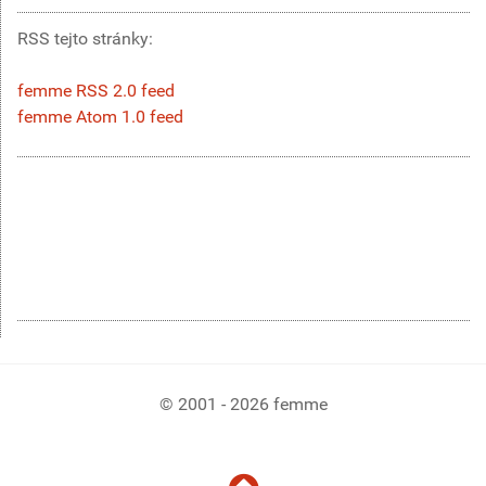
RSS tejto stránky:
femme RSS 2.0 feed
femme Atom 1.0 feed
© 2001 - 2026 femme