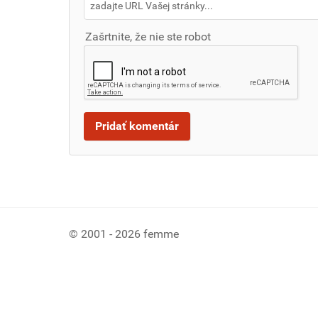
Zašrtnite, že nie ste robot
© 2001 - 2026 femme