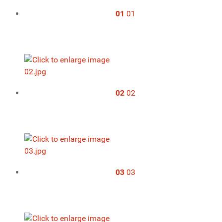
01
01
02
02
03
03