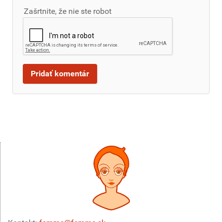
Zašrtnite, že nie ste robot