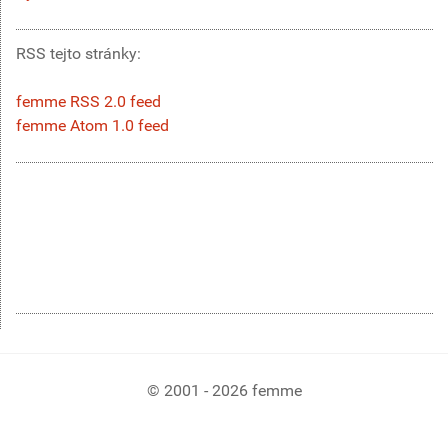
RSS tejto stránky:
femme RSS 2.0 feed
femme Atom 1.0 feed
© 2001 - 2026 femme