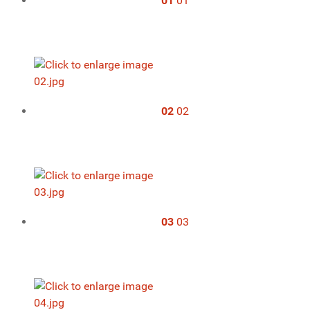
01
01
02
02
03
03