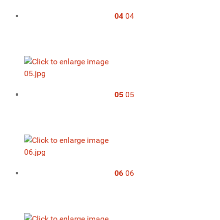
04
04
05
05
06
06