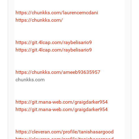
https://chunkks.com/laurencemcdani
https://chunkks.com/
https://git.4lcap.com/raybelisario9
https://git.4lcap.com/raybelisario9
https://chunkks.com/ameeb93635957
chunkks.com
https://git.mana-web.com/graigdarker954
https://git.mana-web.com/graigdarker954
https://cleveran.com/profile/tanishasargood