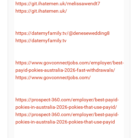
https://git.ihatemen.uk/melissawendt7
https://git.ihatemen.uk/
https://datemyfamily.tv/@denesewedding8
https://datemyfamily.tv
https://www.govconnectjobs.com/employer/best-
payid-pokies-australia-2026-fast-withdrawals/
https://www.govconnectjobs.com/
https://prospect-360.com/employer/best-payid-
pokies-in-australia-2026-pokies-that-use-payid/
https://prospect-360.com/employer/best-payid-
pokies-in-australia-2026-pokies-that-use-payid