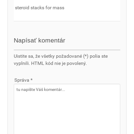
steroid stacks for mass
Napísať komentár
Uistite sa, že všetky požadované (*) polia ste
vyplnili. HTML kód nie je povolený.
Správa *