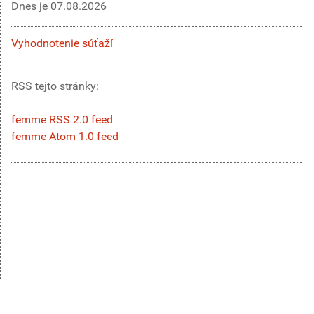
Dnes je
07.08.2026
Vyhodnotenie súťaží
RSS tejto stránky:
femme RSS 2.0 feed
femme Atom 1.0 feed