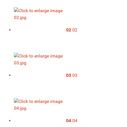
02
02
03
03
04
04