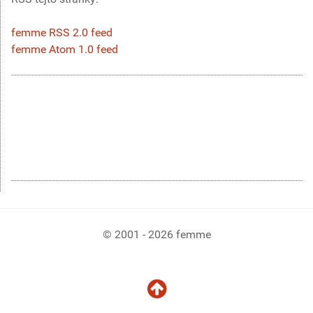
femme RSS 2.0 feed
femme Atom 1.0 feed
© 2001 - 2026 femme