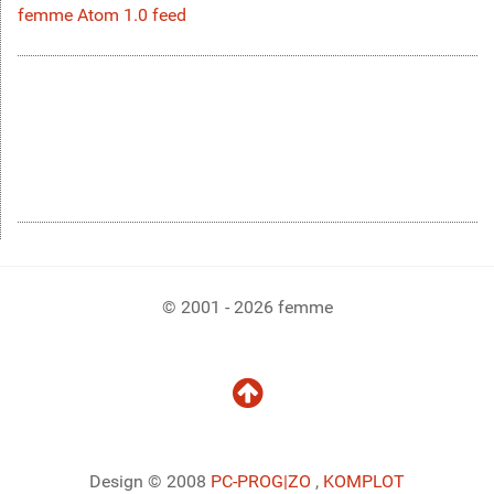
femme Atom 1.0 feed
© 2001 - 2026 femme
Design © 2008
PC-PROG
|ZO
,
KOMPLOT