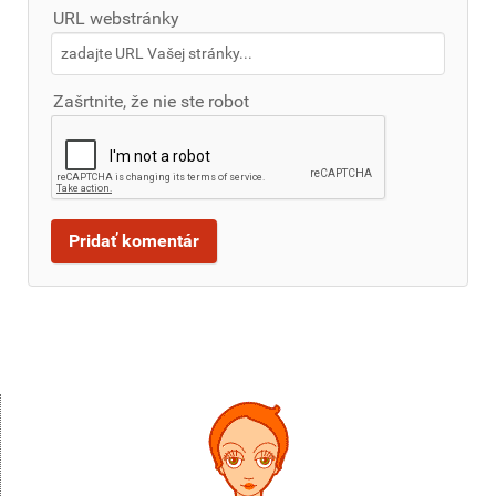
URL webstránky
Zašrtnite, že nie ste robot