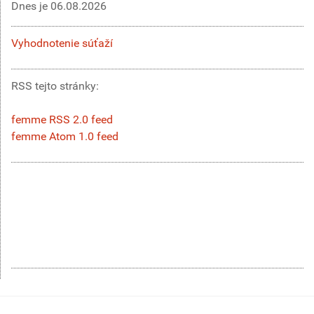
Dnes je
06.08.2026
Vyhodnotenie súťaží
RSS tejto stránky:
femme RSS 2.0 feed
femme Atom 1.0 feed