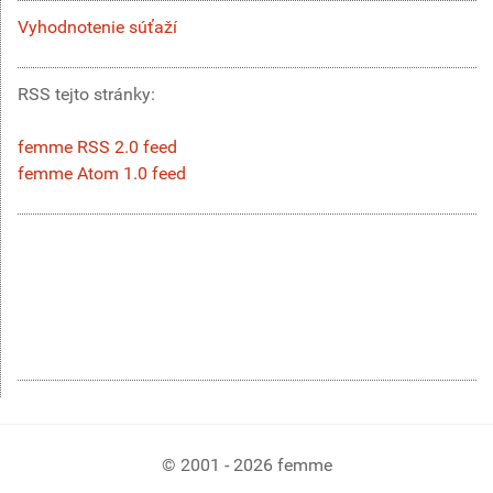
Vyhodnotenie súťaží
RSS tejto stránky:
femme RSS 2.0 feed
femme Atom 1.0 feed
© 2001 - 2026 femme