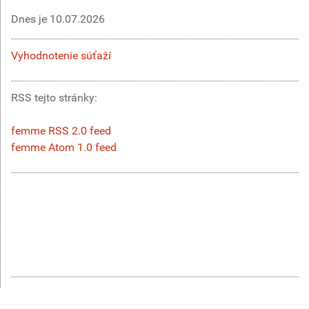
Dnes je
10.07.2026
Vyhodnotenie súťaží
RSS tejto stránky:
femme RSS 2.0 feed
femme Atom 1.0 feed