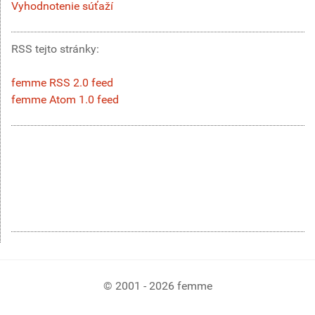
Vyhodnotenie súťaží
RSS tejto stránky:
femme RSS 2.0 feed
femme Atom 1.0 feed
© 2001 - 2026 femme