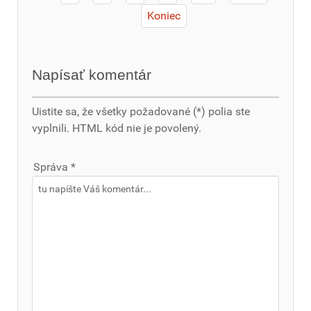
Koniec
Napísať komentár
Uistite sa, že všetky požadované (*) polia ste
vyplnili. HTML kód nie je povolený.
Správa *