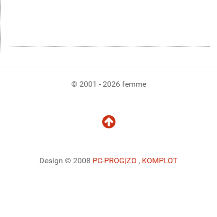
© 2001 - 2026 femme
Design © 2008
PC-PROG
|ZO
,
KOMPLOT