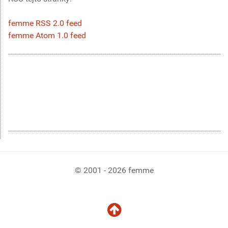
femme RSS 2.0 feed
femme Atom 1.0 feed
© 2001 - 2026 femme