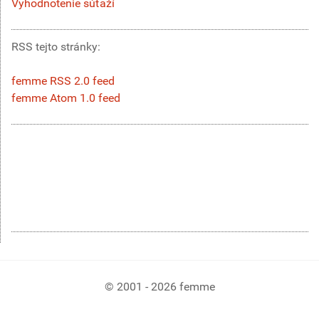
Vyhodnotenie súťaží
RSS tejto stránky:
femme RSS 2.0 feed
femme Atom 1.0 feed
© 2001 - 2026 femme