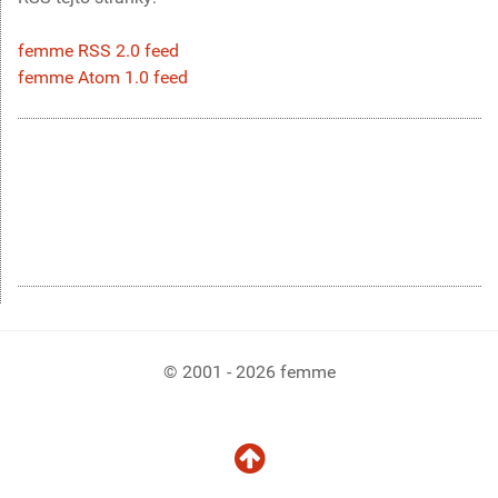
femme RSS 2.0 feed
femme Atom 1.0 feed
© 2001 - 2026 femme