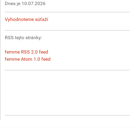
Dnes je
10.07.2026
Vyhodnotenie súťaží
RSS tejto stránky:
femme RSS 2.0 feed
femme Atom 1.0 feed