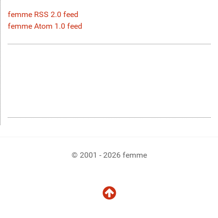
femme RSS 2.0 feed
femme Atom 1.0 feed
© 2001 - 2026 femme