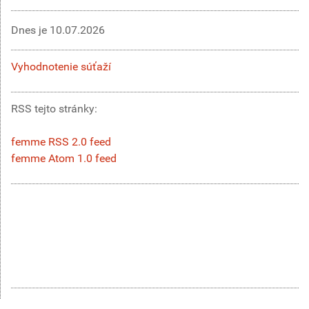
Dnes je
10.07.2026
Vyhodnotenie súťaží
RSS tejto stránky:
femme RSS 2.0 feed
femme Atom 1.0 feed