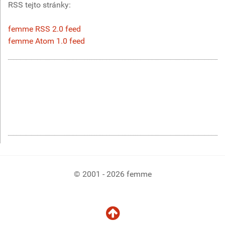
RSS tejto stránky:
femme RSS 2.0 feed
femme Atom 1.0 feed
© 2001 - 2026 femme