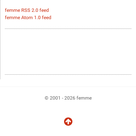
femme RSS 2.0 feed
femme Atom 1.0 feed
© 2001 - 2026 femme