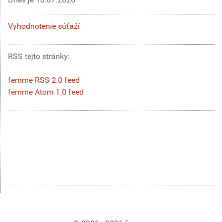
Vyhodnotenie súťaží
RSS tejto stránky:
femme RSS 2.0 feed
femme Atom 1.0 feed