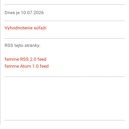
Dnes je
10.07.2026
Vyhodnotenie súťaží
RSS tejto stránky:
femme RSS 2.0 feed
femme Atom 1.0 feed