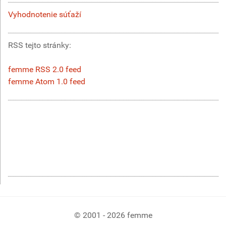
Vyhodnotenie súťaží
RSS tejto stránky:
femme RSS 2.0 feed
femme Atom 1.0 feed
© 2001 - 2026 femme