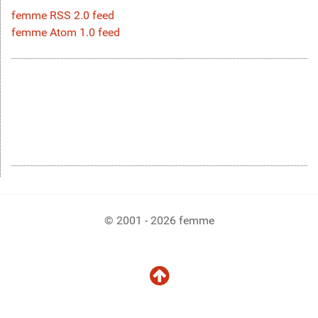
femme RSS 2.0 feed
femme Atom 1.0 feed
© 2001 - 2026 femme