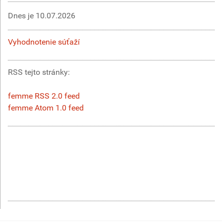
Dnes je
10.07.2026
Vyhodnotenie súťaží
RSS tejto stránky:
femme RSS 2.0 feed
femme Atom 1.0 feed