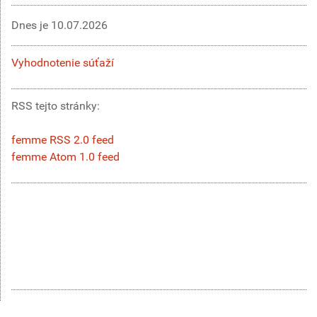
Dnes je
10.07.2026
Vyhodnotenie súťaží
RSS tejto stránky:
femme RSS 2.0 feed
femme Atom 1.0 feed