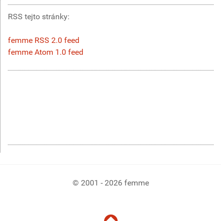
RSS tejto stránky:
femme RSS 2.0 feed
femme Atom 1.0 feed
© 2001 - 2026 femme