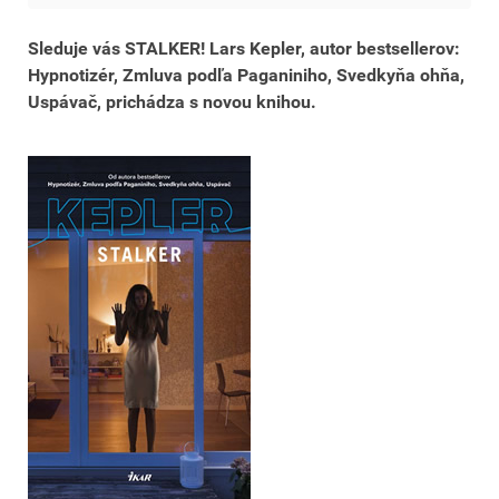
Sleduje vás STALKER! Lars Kepler, autor bestsellerov:
Hypnotizér, Zmluva podľa Paganiniho, Svedkyňa ohňa,
Uspávač, prichádza s novou knihou.