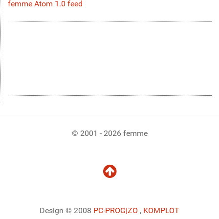
femme Atom 1.0 feed
© 2001 - 2026 femme
Design © 2008
PC-PROG
|ZO
,
KOMPLOT