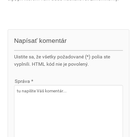
Napísať komentár
Uistite sa, že všetky požadované (*) polia ste
vyplnili. HTML kód nie je povolený.
Správa *