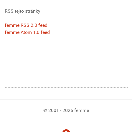
RSS tejto stránky:
femme RSS 2.0 feed
femme Atom 1.0 feed
© 2001 - 2026 femme