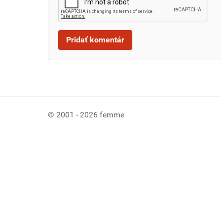
© 2001 - 2026 femme