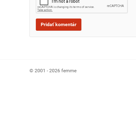
© 2001 - 2026 femme