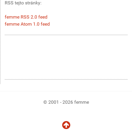
RSS tejto stránky:
femme RSS 2.0 feed
femme Atom 1.0 feed
© 2001 - 2026 femme