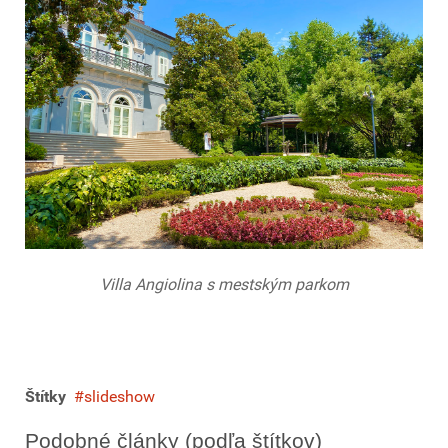
Villa Angiolina s mestským parkom
Štítky
slideshow
Podobné články (podľa štítkov)