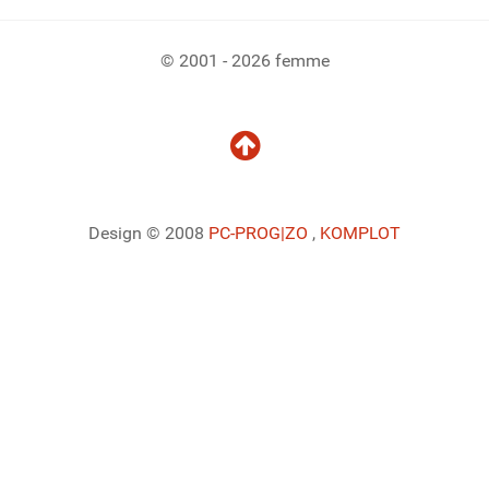
© 2001 - 2026 femme
Design © 2008
PC-PROG
|ZO
,
KOMPLOT