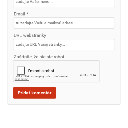
Email *
URL webstránky
Zašrtnite, že nie ste robot