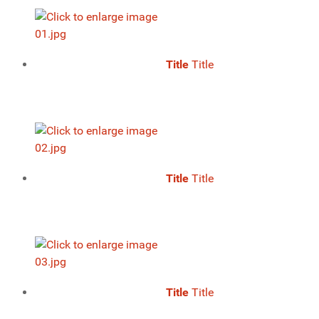
Title
Title
Title
Title
Title
Title