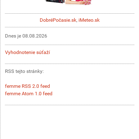
DobréPočasie.sk
,
iMeteo.sk
Dnes je
08.08.2026
Vyhodnotenie súťaží
RSS tejto stránky:
femme RSS 2.0 feed
femme Atom 1.0 feed