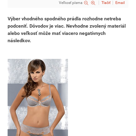
Veľkosť písma
Tlačiť
Email
Výber vhodného spodného prádla rozhodne netreba
podceniť. Dôvodov je viac. Nevhodne zvolený materiál
alebo veľkosť môže mať viacero negatívnych
následkov.