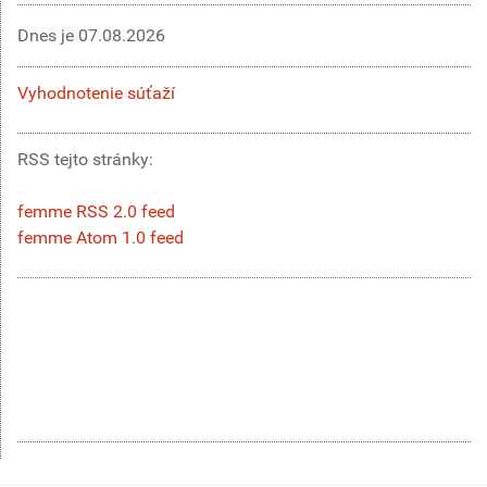
Dnes je
07.08.2026
Vyhodnotenie súťaží
RSS tejto stránky:
femme RSS 2.0 feed
femme Atom 1.0 feed